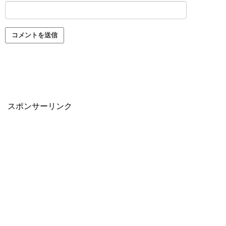
スポンサーリンク