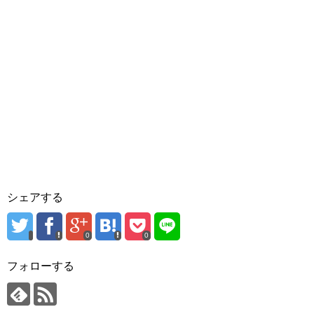
シェアする
0
0
フォローする