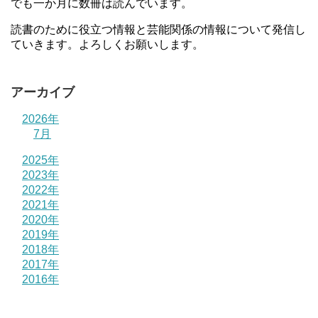
でも一か月に数冊は読んでいます。
読書のために役立つ情報と芸能関係の情報について発信し
ていきます。よろしくお願いします。
アーカイブ
2026年
7月
2025年
2023年
2022年
2021年
2020年
2019年
2018年
2017年
2016年