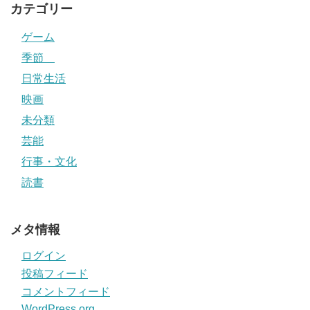
カテゴリー
ゲーム
季節
日常生活
映画
未分類
芸能
行事・文化
読書
メタ情報
ログイン
投稿フィード
コメントフィード
WordPress.org