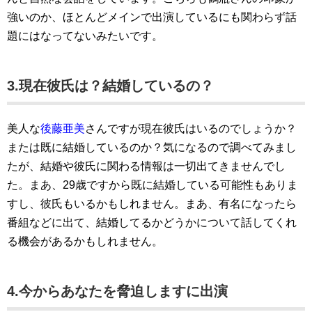
強いのか、ほとんどメインで出演しているにも関わらず話
題にはなってないみたいです。
3.現在彼氏は？結婚しているの？
美人な
後藤亜美
さんですが現在彼氏はいるのでしょうか？
または既に結婚しているのか？気になるので調べてみまし
たが、結婚や彼氏に関わる情報は一切出てきませんでし
た。まあ、29歳ですから既に結婚している可能性もありま
すし、彼氏もいるかもしれません。まあ、有名になったら
番組などに出て、結婚してるかどうかについて話してくれ
る機会があるかもしれません。
4.今からあなたを脅迫しますに出演