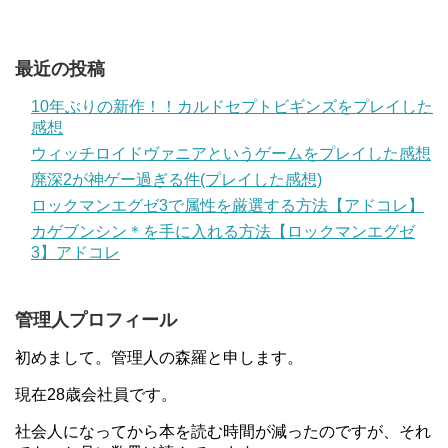
最近の投稿
10年ぶりの新作！！カルドセプトビギンズをプレイした
感想
ウィッチロイドヴァニアというゲームをプレイした感想
廃深2が神ゲー過ぎる件(プレイした感想)
ロックマンエグゼ3で属性を厳選する方法【アドコレ】
カゲブンシン＊を手に入れる方法【ロックマンエグゼ
3】アドコレ
管理人プロフィール
初めまして。管理人の森羅と申します。
現在28歳会社員です。
社会人になってから本を読む時間が減ったのですが、それ