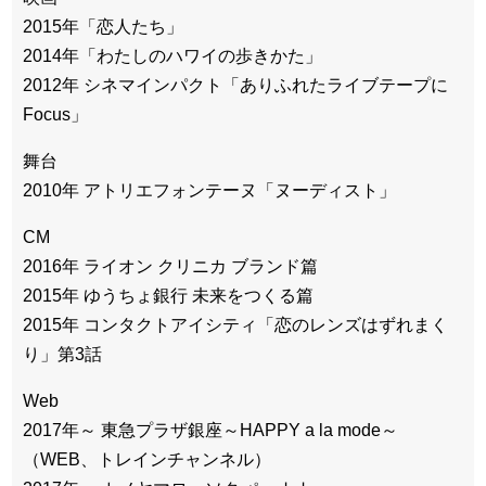
2015年「恋人たち」
2014年「わたしのハワイの歩きかた」
2012年 シネマインパクト「ありふれたライブテープに
Focus」
舞台
2010年 アトリエフォンテーヌ「ヌーディスト」
CM
2016年 ライオン クリニカ ブランド篇
2015年 ゆうちょ銀行 未来をつくる篇
2015年 コンタクトアイシティ「恋のレンズはずれまく
り」第3話
Web
2017年～ 東急プラザ銀座～HAPPY a la mode～
（WEB、トレインチャンネル）