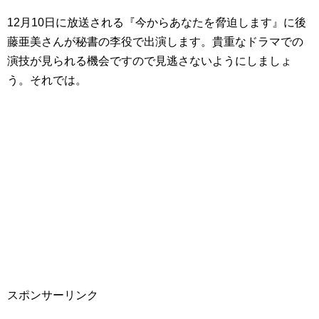
12月10日に放送される『今からあなたを脅迫します』に後
藤亜美さんが秘書の李役で出演します。貴重なドラマでの
演技が見られる機会ですので見逃さないようにしましょ
う。それでは。
スポンサーリンク