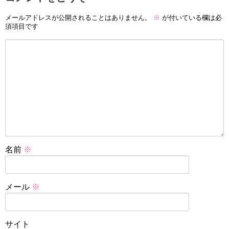
メールアドレスが公開されることはありません。
※
が付いている欄は必
須項目です
名前
※
メール
※
サイト