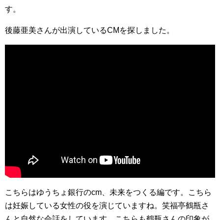
す。
後藤亜美さんが出演しているCMを探しました。
こちらはゆうちょ銀行のcm、未来をつくる編です。こちら
は妊娠している女性の役を演じていますね。笑福亭鶴瓶さ
んと自然な会話をしています。こちらも鶴瓶さんの印象が