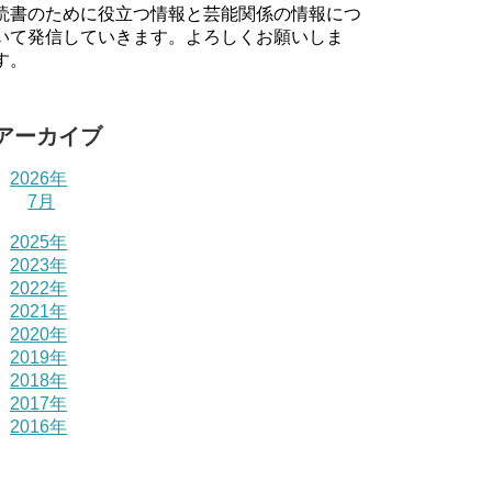
読書のために役立つ情報と芸能関係の情報につ
いて発信していきます。よろしくお願いしま
す。
アーカイブ
2026年
7月
2025年
2023年
2022年
2021年
2020年
2019年
2018年
2017年
2016年