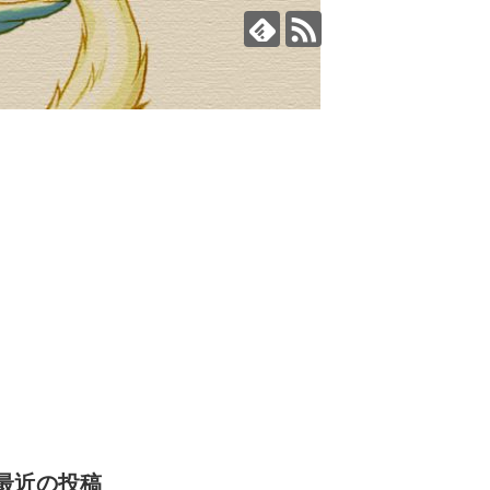
最近の投稿