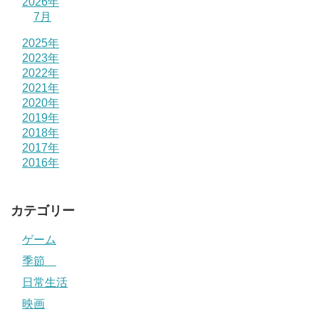
2026年
7月
2025年
2023年
2022年
2021年
2020年
2019年
2018年
2017年
2016年
カテゴリー
ゲーム
季節
日常生活
映画