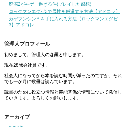
廃深2が神ゲー過ぎる件(プレイした感想)
ロックマンエグゼ3で属性を厳選する方法【アドコレ】
カゲブンシン＊を手に入れる方法【ロックマンエグゼ
3】アドコレ
管理人プロフィール
初めまして。管理人の森羅と申します。
現在28歳会社員です。
社会人になってから本を読む時間が減ったのですが、それ
でも一か月に数冊は読んでいます。
読書のために役立つ情報と芸能関係の情報について発信し
ていきます。よろしくお願いします。
アーカイブ