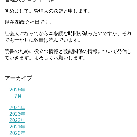
初めまして。管理人の森羅と申します。
現在28歳会社員です。
社会人になってから本を読む時間が減ったのですが、それ
でも一か月に数冊は読んでいます。
読書のために役立つ情報と芸能関係の情報について発信し
ていきます。よろしくお願いします。
アーカイブ
2026年
7月
2025年
2023年
2022年
2021年
2020年