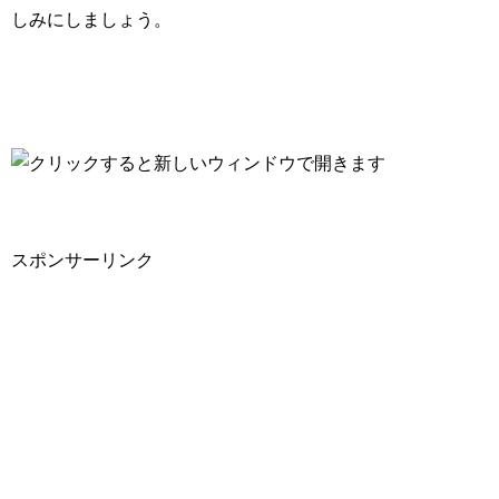
しみにしましょう。
スポンサーリンク