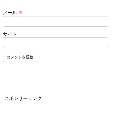
メール
※
サイト
スポンサーリンク