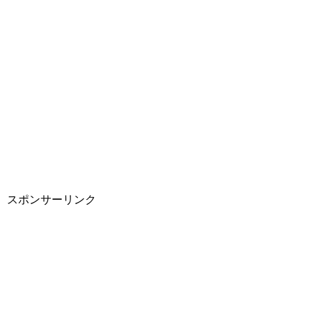
スポンサーリンク