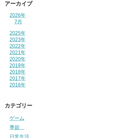
アーカイブ
2026年
7月
2025年
2023年
2022年
2021年
2020年
2019年
2018年
2017年
2016年
カテゴリー
ゲーム
季節
日常生活