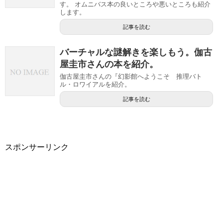
す。 オムニバス本の良いところや悪いところも紹介
します。
記事を読む
バーチャルな謎解きを楽しもう。伽古
屋圭市さんの本を紹介。
伽古屋圭市さんの『幻影館へようこそ 推理バト
ル・ロワイアルを紹介。
記事を読む
スポンサーリンク