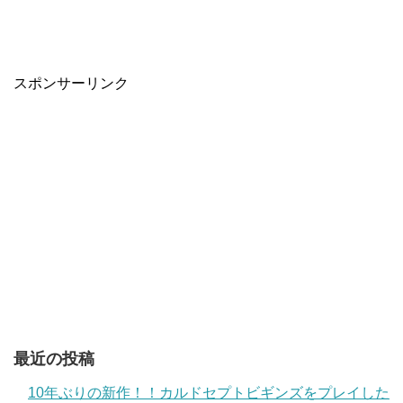
スポンサーリンク
最近の投稿
10年ぶりの新作！！カルドセプトビギンズをプレイした