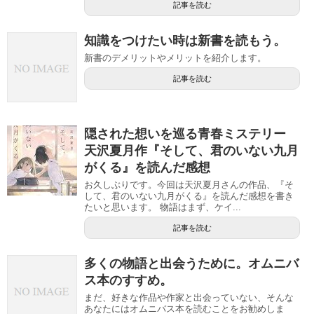
記事を読む
知識をつけたい時は新書を読もう。
新書のデメリットやメリットを紹介します。
記事を読む
隠された想いを巡る青春ミステリー
天沢夏月作『そして、君のいない九月
がくる』を読んだ感想
お久しぶりです。今回は天沢夏月さんの作品、『そ
して、君のいない九月がくる』を読んだ感想を書き
たいと思います。 物語はまず、ケイ...
記事を読む
多くの物語と出会うために。オムニバ
ス本のすすめ。
まだ、好きな作品や作家と出会っていない、そんな
あなたにはオムニバス本を読むことをお勧めしま