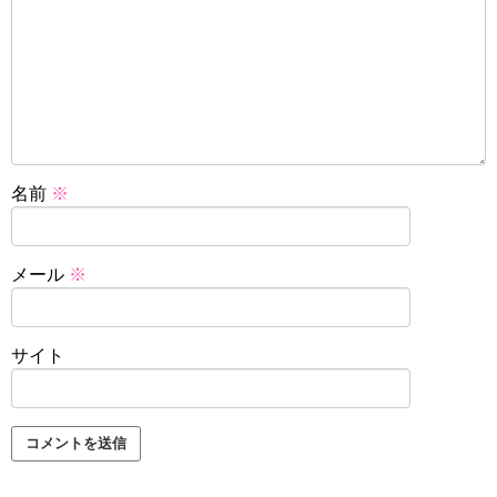
名前
※
メール
※
サイト