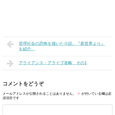
管理社会の恐怖を描いた小説。『新世界より』
を紹介。
アライアンス・アライブ攻略 その1
コメントをどうぞ
メールアドレスが公開されることはありません。
※
が付いている欄は必
須項目です