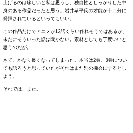
上げるのは珍しいと私は思うし、独自性としっかりした中
身のある作品だったと思う。岩井恭平氏の才能が十二分に
発揮されているといってもいい。
この作品だけでアニメが12話くらい作れそうではあるが、
未だにそういった話は聞かない。素材としても丁度いいと
思うのだが。
さて、かなり長くなってしまった。本当は2巻、3巻につい
ても語ろうと思っていたがそれはまた別の機会にするとし
よう。
それでは、また。