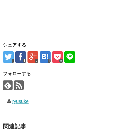
シェアする
0
0
フォローする
ryusuke
関連記事